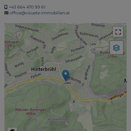
+43 664 470 99 61
office@vizuete-immobilien.at