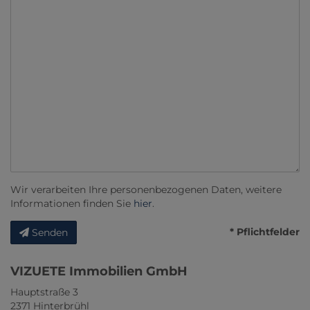
Wir verarbeiten Ihre personenbezogenen Daten, weitere
Informationen finden Sie
hier
.
* Pflichtfelder
Senden
VIZUETE Immobilien GmbH
Hauptstraße 3
2371 Hinterbrühl