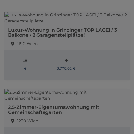
Luxus-Wohnung in Grinzinger TOP LAGE! / 3
Balkone / 2 Garagenstellplätze!
1190 Wien
4
3.770,02 €
2,5-Zimmer-Eigentumswohnung mit
Gemeinschaftsgarten
1230 Wien