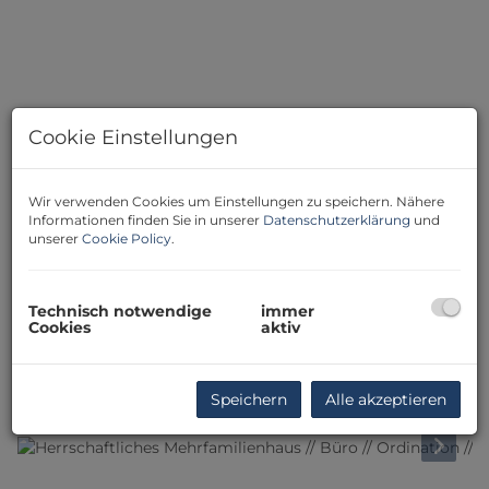
Cookie Einstellungen
Wir verwenden Cookies um Einstellungen zu speichern. Nähere
Informationen finden Sie in unserer
Datenschutzerklärung
und
unserer
Cookie Policy
.
Technisch notwendige
immer
Cookies
aktiv
Speichern
Alle akzeptieren