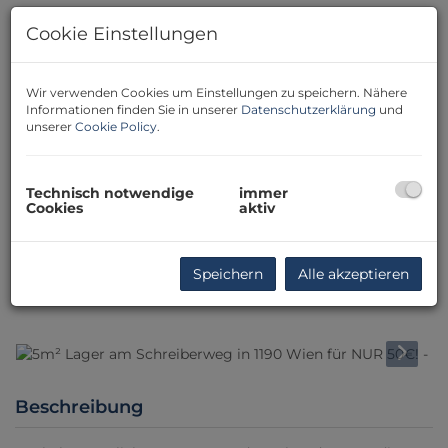
Cookie Einstellungen
Wir verwenden Cookies um Einstellungen zu speichern. Nähere
Informationen finden Sie in unserer
Datenschutzerklärung
und
unserer
Cookie Policy
.
Technisch notwendige
immer
Cookies
aktiv
Speichern
Alle akzeptieren
Beschreibung