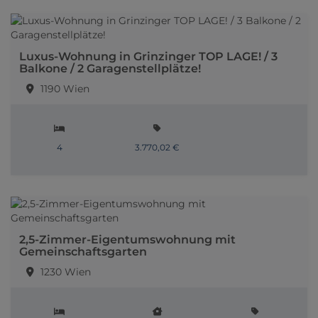
Luxus-Wohnung in Grinzinger TOP LAGE! / 3
Balkone / 2 Garagenstellplätze!
1190 Wien
4
3.770,02 €
2,5-Zimmer-Eigentumswohnung mit
Gemeinschaftsgarten
1230 Wien